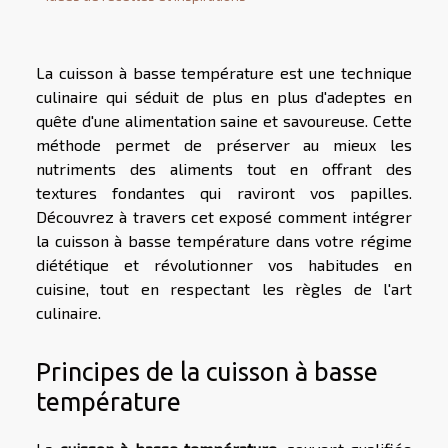
La cuisson à basse température est une technique
culinaire qui séduit de plus en plus d'adeptes en
quête d'une alimentation saine et savoureuse. Cette
méthode permet de préserver au mieux les
nutriments des aliments tout en offrant des
textures fondantes qui raviront vos papilles.
Découvrez à travers cet exposé comment intégrer
la cuisson à basse température dans votre régime
diététique et révolutionner vos habitudes en
cuisine, tout en respectant les règles de l'art
culinaire.
Principes de la cuisson à basse
température