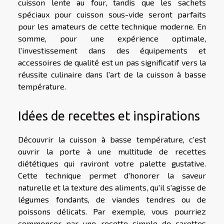
cuisson lente au four, tandis que les sachets
spéciaux pour cuisson sous-vide seront parfaits
pour les amateurs de cette technique moderne. En
somme, pour une expérience optimale,
l'investissement dans des équipements et
accessoires de qualité est un pas significatif vers la
réussite culinaire dans l'art de la cuisson à basse
température.
Idées de recettes et inspirations
Découvrir la cuisson à basse température, c'est
ouvrir la porte à une multitude de recettes
diététiques qui raviront votre palette gustative.
Cette technique permet d'honorer la saveur
naturelle et la texture des aliments, qu'il s'agisse de
légumes fondants, de viandes tendres ou de
poissons délicats. Par exemple, vous pourriez
commencer par une recette simple de carottes