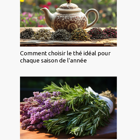
Comment choisir le thé idéal pour
chaque saison de l'année