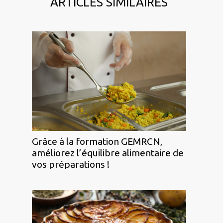
ARTICLES SIMILAIRES
Grâce à la formation GEMRCN,
améliorez l’équilibre alimentaire de
vos préparations !