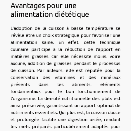
Avantages pour une
alimentation diététique
L'adoption de la cuisson à basse température se
révèle être un choix stratégique pour favoriser une
alimentation saine. En effet, cette technique
culinaire participe à la réduction de l'apport en
matières grasses, car elle nécessite moins, voire
aucune, addition de graisses pendant le processus
de cuisson. Par ailleurs, elle est réputée pour la
conservation des vitamines et des minéraux
présents dans les aliments, éléments
fondamentaux pour le bon fonctionnement de
l'organisme. La densité nutritionnelle des plats est
ainsi préservée, garantissant un apport optimal de
nutriments essentiels. Qui plus est, la cuisson douce
et prolongée facilite une digestion aisée, rendant
les mets préparés particulièrement adaptés pour