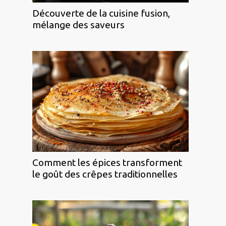
Découverte de la cuisine fusion,
mélange des saveurs
Comment les épices transforment
le goût des crêpes traditionnelles