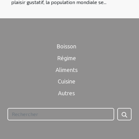
plaisir gustatif, la population mondiale se...
Boisson
Régime
Aliments
Cuisine
Autres