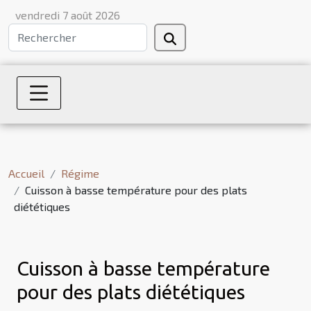
vendredi 7 août 2026
Accueil
Régime
Cuisson à basse température pour des plats
diététiques
Cuisson à basse température
pour des plats diététiques