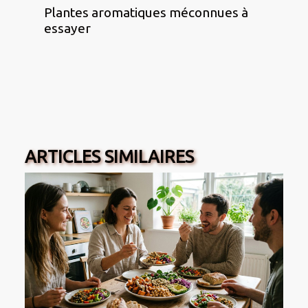
Plantes aromatiques méconnues à
essayer
ARTICLES SIMILAIRES