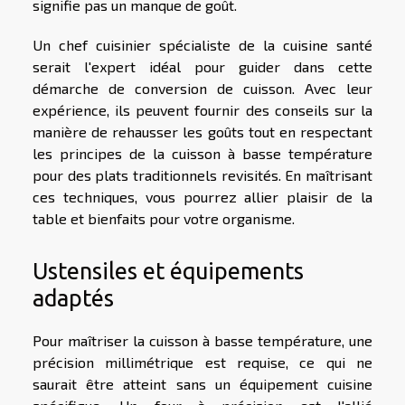
signifie pas un manque de goût.
Un chef cuisinier spécialiste de la cuisine santé
serait l'expert idéal pour guider dans cette
démarche de conversion de cuisson. Avec leur
expérience, ils peuvent fournir des conseils sur la
manière de rehausser les goûts tout en respectant
les principes de la cuisson à basse température
pour des plats traditionnels revisités. En maîtrisant
ces techniques, vous pourrez allier plaisir de la
table et bienfaits pour votre organisme.
Ustensiles et équipements
adaptés
Pour maîtriser la cuisson à basse température, une
précision millimétrique est requise, ce qui ne
saurait être atteint sans un équipement cuisine