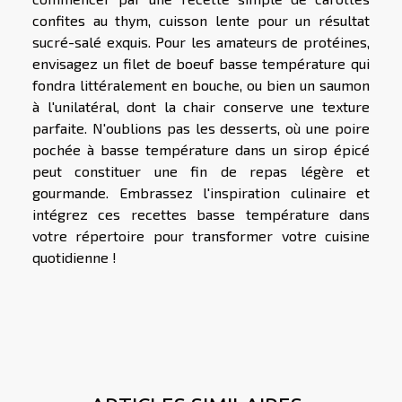
confites au thym, cuisson lente pour un résultat
sucré-salé exquis. Pour les amateurs de protéines,
envisagez un filet de boeuf basse température qui
fondra littéralement en bouche, ou bien un saumon
à l'unilatéral, dont la chair conserve une texture
parfaite. N'oublions pas les desserts, où une poire
pochée à basse température dans un sirop épicé
peut constituer une fin de repas légère et
gourmande. Embrassez l'inspiration culinaire et
intégrez ces recettes basse température dans
votre répertoire pour transformer votre cuisine
quotidienne !