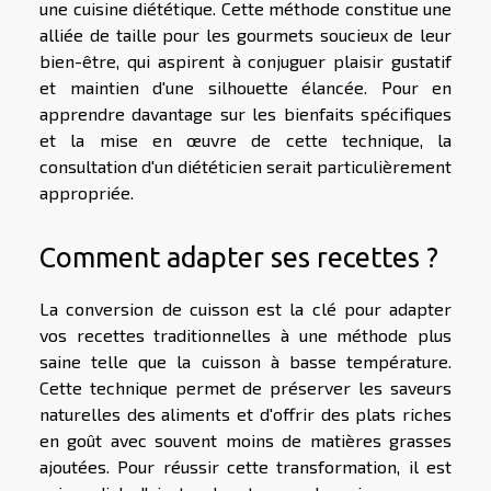
une cuisine diététique. Cette méthode constitue une
alliée de taille pour les gourmets soucieux de leur
bien-être, qui aspirent à conjuguer plaisir gustatif
et maintien d'une silhouette élancée. Pour en
apprendre davantage sur les bienfaits spécifiques
et la mise en œuvre de cette technique, la
consultation d'un diététicien serait particulièrement
appropriée.
Comment adapter ses recettes ?
La conversion de cuisson est la clé pour adapter
vos recettes traditionnelles à une méthode plus
saine telle que la cuisson à basse température.
Cette technique permet de préserver les saveurs
naturelles des aliments et d'offrir des plats riches
en goût avec souvent moins de matières grasses
ajoutées. Pour réussir cette transformation, il est