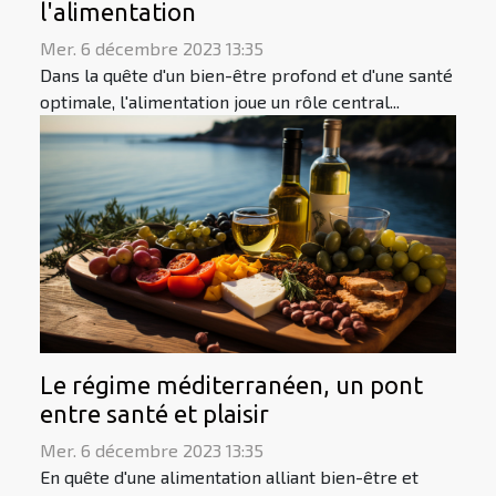
l'alimentation
Mer. 6 décembre 2023 13:35
Dans la quête d'un bien-être profond et d'une santé
optimale, l'alimentation joue un rôle central...
Le régime méditerranéen, un pont
entre santé et plaisir
Mer. 6 décembre 2023 13:35
En quête d'une alimentation alliant bien-être et