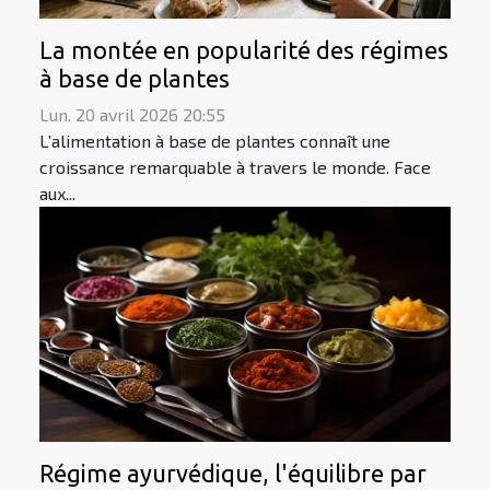
La montée en popularité des régimes
à base de plantes
Lun. 20 avril 2026 20:55
L’alimentation à base de plantes connaît une
croissance remarquable à travers le monde. Face
aux...
Régime ayurvédique, l'équilibre par