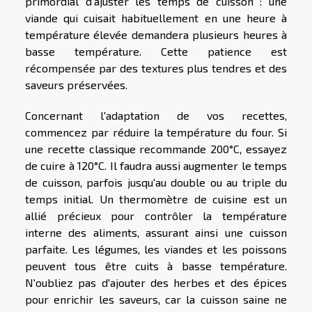
primordial d'ajuster les temps de cuisson : une
viande qui cuisait habituellement en une heure à
température élevée demandera plusieurs heures à
basse température. Cette patience est
récompensée par des textures plus tendres et des
saveurs préservées.
Concernant l'adaptation de vos recettes,
commencez par réduire la température du four. Si
une recette classique recommande 200°C, essayez
de cuire à 120°C. Il faudra aussi augmenter le temps
de cuisson, parfois jusqu'au double ou au triple du
temps initial. Un thermomètre de cuisine est un
allié précieux pour contrôler la température
interne des aliments, assurant ainsi une cuisson
parfaite. Les légumes, les viandes et les poissons
peuvent tous être cuits à basse température.
N'oubliez pas d'ajouter des herbes et des épices
pour enrichir les saveurs, car la cuisson saine ne