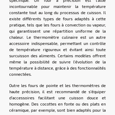
spécifique. Un four à précision est l'allié
incontournable pour maintenir la température
constante tout au long du processus de cuisson. Il
existe différents types de fours adaptés à cette
pratique, tels que les fours à convection ou vapeur,
qui garantissent une répartition uniforme de la
chaleur. Le thermomètre culinaire est un autre
accessoire indispensable, permettant un contrôle
de température rigoureux et évitant ainsi toute
surcuisson des aliments. Certains modèles offrent
même la possibilité de suivre l'évolution de la
température à distance, grâce à des fonctionnalités
connectées.
Outre les fours de pointe et les thermomètres de
haute précision, il est recommandé de s'équiper
d'accessoires facilitant une cuisson douce et
homogène. Des cocottes en fonte ou des plats en
céramique, par exemple, sont bien adaptés pour la