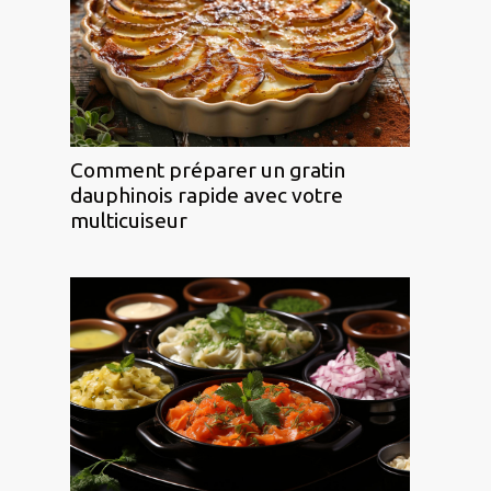
Comment préparer un gratin
dauphinois rapide avec votre
multicuiseur