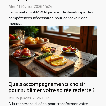
Mer. 11 février 2026 14:24
La formation GEMRCN permet de développer les
compétences nécessaires pour concevoir des
menus...
Quels accompagnements choisir
pour sublimer votre soirée raclette ?
Jeu. 15 janvier 2026 11:12
À la recherche d’idées pour transformer votre