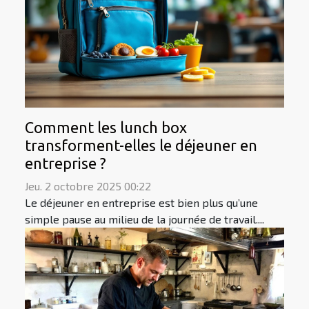
Comment les lunch box
transforment-elles le déjeuner en
entreprise ?
Jeu. 2 octobre 2025 00:22
Le déjeuner en entreprise est bien plus qu’une
simple pause au milieu de la journée de travail....