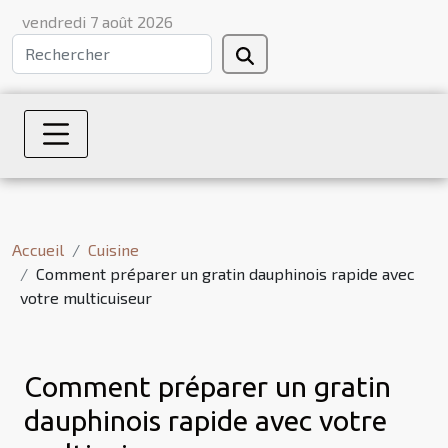
vendredi 7 août 2026
Accueil
Cuisine
Comment préparer un gratin dauphinois rapide avec
votre multicuiseur
Comment préparer un gratin
dauphinois rapide avec votre