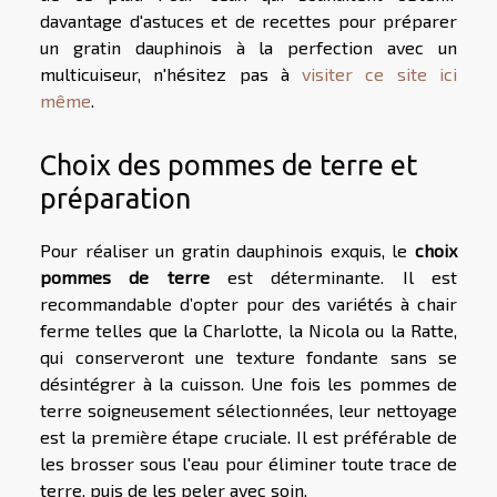
davantage d'astuces et de recettes pour préparer
un gratin dauphinois à la perfection avec un
multicuiseur, n'hésitez pas à
visiter ce site ici
même
.
Choix des pommes de terre et
préparation
Pour réaliser un gratin dauphinois exquis, le
choix
pommes de terre
est déterminante. Il est
recommandable d’opter pour des variétés à chair
ferme telles que la Charlotte, la Nicola ou la Ratte,
qui conserveront une texture fondante sans se
désintégrer à la cuisson. Une fois les pommes de
terre soigneusement sélectionnées, leur nettoyage
est la première étape cruciale. Il est préférable de
les brosser sous l'eau pour éliminer toute trace de
terre, puis de les peler avec soin.