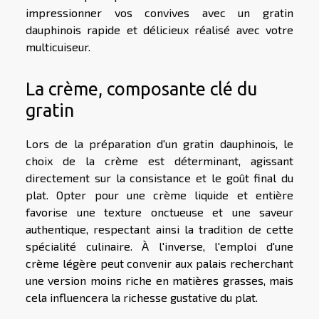
impressionner vos convives avec un gratin
dauphinois rapide et délicieux réalisé avec votre
multicuiseur.
La crème, composante clé du
gratin
Lors de la préparation d'un gratin dauphinois, le
choix de la crème est déterminant, agissant
directement sur la consistance et le goût final du
plat. Opter pour une crème liquide et entière
favorise une texture onctueuse et une saveur
authentique, respectant ainsi la tradition de cette
spécialité culinaire. À l'inverse, l'emploi d'une
crème légère peut convenir aux palais recherchant
une version moins riche en matières grasses, mais
cela influencera la richesse gustative du plat.