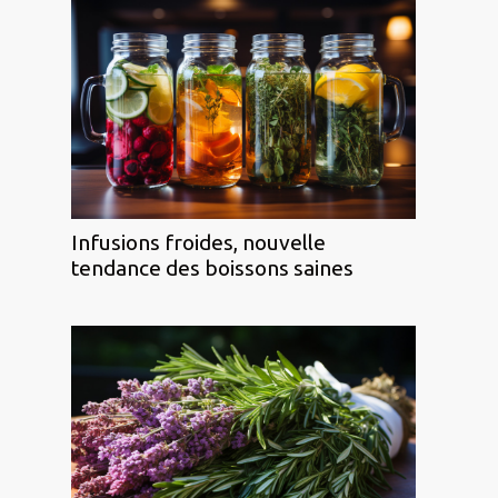
Infusions froides, nouvelle
tendance des boissons saines