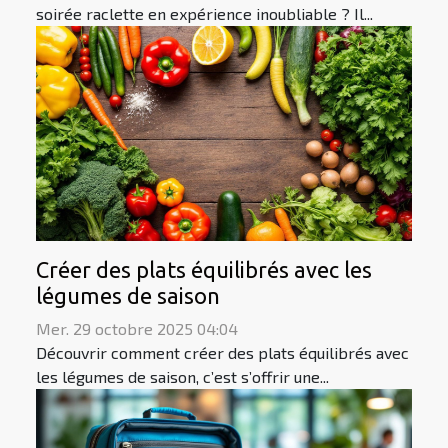
soirée raclette en expérience inoubliable ? Il...
Créer des plats équilibrés avec les
légumes de saison
Mer. 29 octobre 2025 04:04
Découvrir comment créer des plats équilibrés avec
les légumes de saison, c’est s’offrir une...