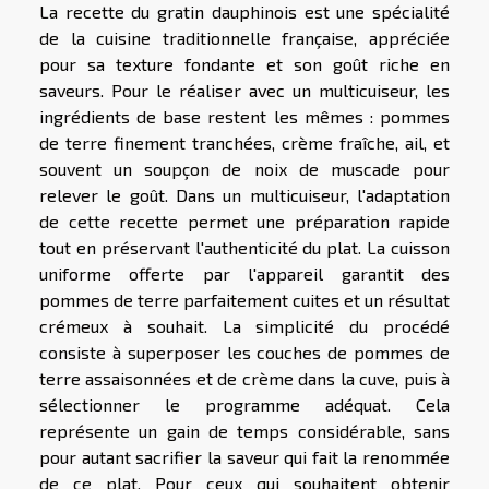
La recette du gratin dauphinois est une spécialité
de la cuisine traditionnelle française, appréciée
pour sa texture fondante et son goût riche en
saveurs. Pour le réaliser avec un multicuiseur, les
ingrédients de base restent les mêmes : pommes
de terre finement tranchées, crème fraîche, ail, et
souvent un soupçon de noix de muscade pour
relever le goût. Dans un multicuiseur, l'adaptation
de cette recette permet une préparation rapide
tout en préservant l'authenticité du plat. La cuisson
uniforme offerte par l'appareil garantit des
pommes de terre parfaitement cuites et un résultat
crémeux à souhait. La simplicité du procédé
consiste à superposer les couches de pommes de
terre assaisonnées et de crème dans la cuve, puis à
sélectionner le programme adéquat. Cela
représente un gain de temps considérable, sans
pour autant sacrifier la saveur qui fait la renommée
de ce plat. Pour ceux qui souhaitent obtenir