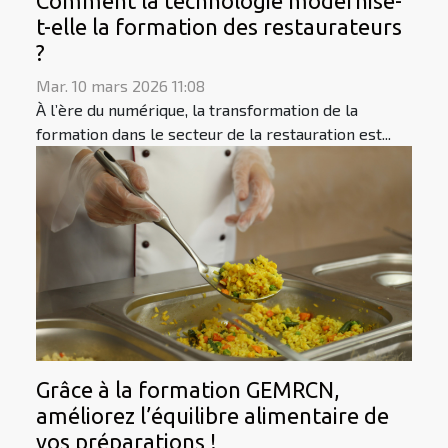
Comment la technologie modernise-
t-elle la formation des restaurateurs
?
Mar. 10 mars 2026 11:08
À l’ère du numérique, la transformation de la
formation dans le secteur de la restauration est...
Grâce à la formation GEMRCN,
améliorez l’équilibre alimentaire de
vos préparations !