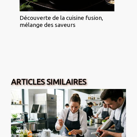
Découverte de la cuisine fusion,
mélange des saveurs
ARTICLES SIMILAIRES