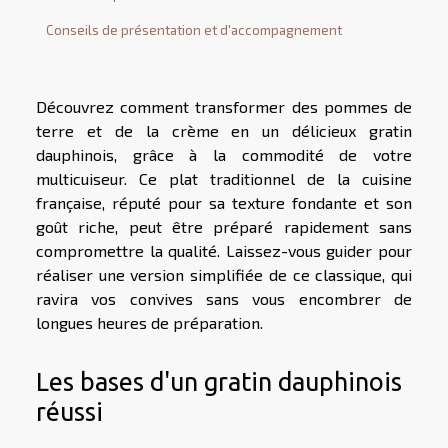
Conseils de présentation et d'accompagnement
Découvrez comment transformer des pommes de
terre et de la crème en un délicieux gratin
dauphinois, grâce à la commodité de votre
multicuiseur. Ce plat traditionnel de la cuisine
française, réputé pour sa texture fondante et son
goût riche, peut être préparé rapidement sans
compromettre la qualité. Laissez-vous guider pour
réaliser une version simplifiée de ce classique, qui
ravira vos convives sans vous encombrer de
longues heures de préparation.
Les bases d'un gratin dauphinois
réussi