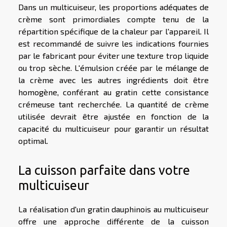
Dans un multicuiseur, les proportions adéquates de
crème sont primordiales compte tenu de la
répartition spécifique de la chaleur par l'appareil. Il
est recommandé de suivre les indications fournies
par le fabricant pour éviter une texture trop liquide
ou trop sèche. L'émulsion créée par le mélange de
la crème avec les autres ingrédients doit être
homogène, conférant au gratin cette consistance
crémeuse tant recherchée. La quantité de crème
utilisée devrait être ajustée en fonction de la
capacité du multicuiseur pour garantir un résultat
optimal.
La cuisson parfaite dans votre
multicuiseur
La réalisation d'un gratin dauphinois au multicuiseur
offre une approche différente de la cuisson