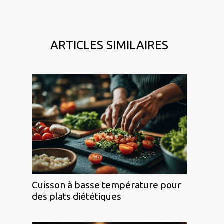
ARTICLES SIMILAIRES
Cuisson à basse température pour
des plats diététiques