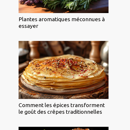
Plantes aromatiques méconnues à
essayer
Comment les épices transforment
le goût des crêpes traditionnelles