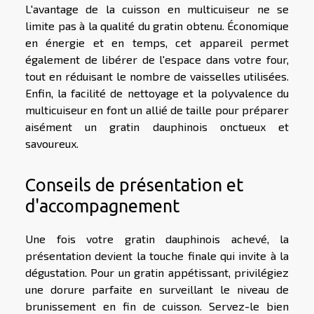
L'avantage de la cuisson en multicuiseur ne se
limite pas à la qualité du gratin obtenu. Économique
en énergie et en temps, cet appareil permet
également de libérer de l'espace dans votre four,
tout en réduisant le nombre de vaisselles utilisées.
Enfin, la facilité de nettoyage et la polyvalence du
multicuiseur en font un allié de taille pour préparer
aisément un gratin dauphinois onctueux et
savoureux.
Conseils de présentation et
d'accompagnement
Une fois votre gratin dauphinois achevé, la
présentation devient la touche finale qui invite à la
dégustation. Pour un gratin appétissant, privilégiez
une dorure parfaite en surveillant le niveau de
brunissement en fin de cuisson. Servez-le bien