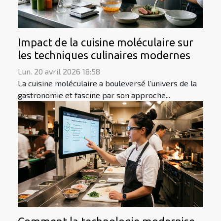
Impact de la cuisine moléculaire sur
les techniques culinaires modernes
Lun. 20 avril 2026 18:58
La cuisine moléculaire a bouleversé l’univers de la
gastronomie et fascine par son approche...