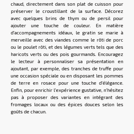
chaud, directement dans son plat de cuisson pour
préserver le croustillant de la surface. Décorez
avec quelques brins de thym ou de persil pour
ajouter une touche de couleur. En matière
d'accompagnements idéaux, le gratin se marie à
merveille avec des viandes comme le rôti de porc
ou le poulet rôti, et des légumes verts tels que des
haricots verts ou des pois gourmands. Encouragez
le lecteur à personnaliser sa présentation en
ajoutant, par exemple, des tranches de truffe pour
une occasion spéciale ou en disposant les pommes
de terre en rosace pour une touche d'élégance.
Enfin, pour enrichir l'expérience gustative, n'hésitez
pas à proposer des variantes en intégrant des
fromages locaux ou des épices douces selon les
goûts de chacun.