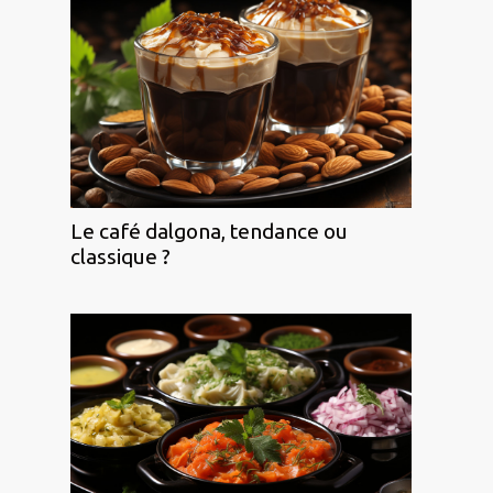
Le café dalgona, tendance ou
classique ?