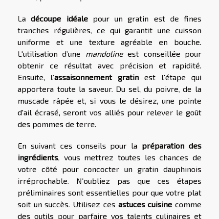
La
découpe idéale
pour un gratin est de fines
tranches régulières, ce qui garantit une cuisson
uniforme et une texture agréable en bouche.
L'utilisation d’une
mandoline
est conseillée pour
obtenir ce résultat avec précision et rapidité.
Ensuite, l’
assaisonnement gratin
est l'étape qui
apportera toute la saveur. Du sel, du poivre, de la
muscade râpée et, si vous le désirez, une pointe
d'ail écrasé, seront vos alliés pour relever le goût
des pommes de terre.
En suivant ces conseils pour la
préparation des
ingrédients
, vous mettrez toutes les chances de
votre côté pour concocter un gratin dauphinois
irréprochable. N'oubliez pas que ces étapes
préliminaires sont essentielles pour que votre plat
soit un succès. Utilisez ces
astuces cuisine
comme
des outils pour parfaire vos talents culinaires et