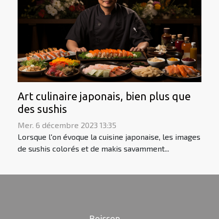
Art culinaire japonais, bien plus que
des sushis
Mer. 6 décembre 2023 13:35
Lorsque l'on évoque la cuisine japonaise, les images
de sushis colorés et de makis savamment...
Boisson