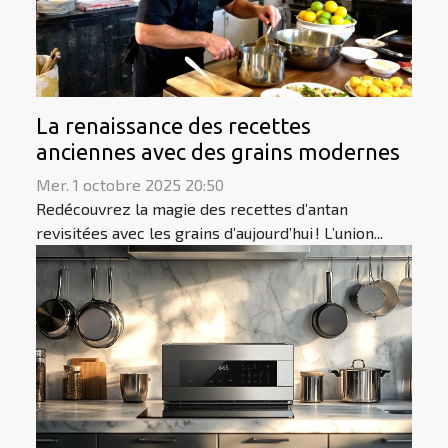
La renaissance des recettes
anciennes avec des grains modernes
Mer. 1 octobre 2025 20:50
Redécouvrez la magie des recettes d’antan
revisitées avec les grains d’aujourd’hui ! L’union...