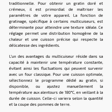
traditionnelle. Pour obtenir un gratin doré et
crémeux, il est primordial de maîtriser les
paramètres de votre appareil. La fonction de
gratinage, spécifique à certains multicuiseurs, est
déterminante pour atteindre une texture idéale. Ce
réglage permet une distribution homogène de la
chaleur et une cuisson précise qui respecte la
délicatesse des ingrédients.
L'un des avantages du multicuiseur réside dans sa
capacité à maintenir une température constante,
évitant ainsi les fluctuations qui peuvent survenir
avec un four classique. Pour une cuisson optimale,
sélectionnez le programme dédié au gratin, si
disponible, ou ajustez manuellement la
température aux alentours de 180°C, en veillant à la
durée de cuisson. Celle-ci variera selon la quantité
et la coupe des pommes de terre.