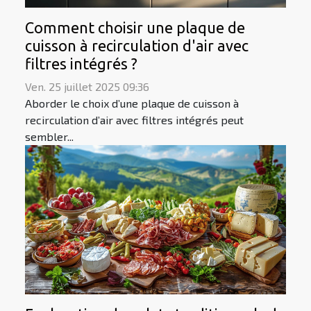
Comment choisir une plaque de
cuisson à recirculation d'air avec
filtres intégrés ?
Ven. 25 juillet 2025 09:36
Aborder le choix d’une plaque de cuisson à
recirculation d’air avec filtres intégrés peut
sembler...