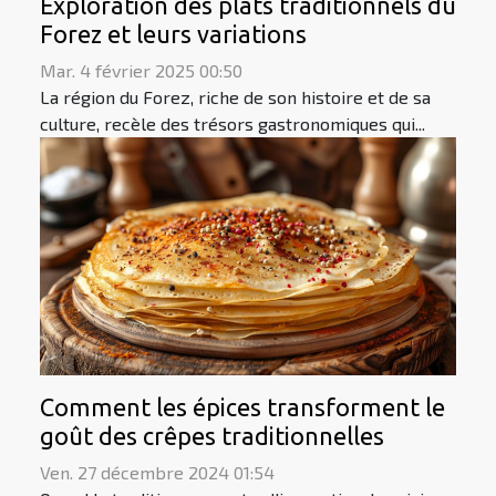
Exploration des plats traditionnels du
Forez et leurs variations
Mar. 4 février 2025 00:50
La région du Forez, riche de son histoire et de sa
culture, recèle des trésors gastronomiques qui...
Comment les épices transforment le
goût des crêpes traditionnelles
Ven. 27 décembre 2024 01:54