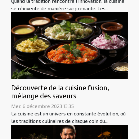
Quand la tradition rencontre l'innovation, la cuisine
se réinvente de manière surprenante. Les...
Découverte de la cuisine fusion,
mélange des saveurs
Mer. 6 décembre 2023 13:35
La cuisine est un univers en constante évolution, où
les traditions culinaires de chaque coin du...