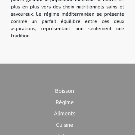
plus en plus vers des choix nutritionnels sains et
savoureux. Le régime méditerranéen se présente
comme un parfait équilibre entre ces deux
aspirations, représentant non seulement une
tradition...
Boisson
Régime
Aliments
Cuisine