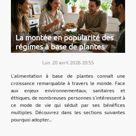
La montée en popularité des
régimes à base de plantes
Lun. 20 avril 2026 20:55
L’alimentation à base de plantes connaît une
croissance remarquable à travers le monde. Face
aux enjeux environnementaux, sanitaires et
éthiques, de nombreuses personnes s’intéressent à
ce mode de vie qui séduit par ses bénéfices
multiples. Découvrez dans les sections suivantes
pourquoi adopter...