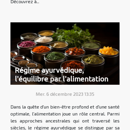
Découvrez à...
Régime ayurvédique,
l'équilibre par l'alimentation
Mer. 6 décembre 2023 13:35
Dans la quête d'un bien-être profond et d'une santé
optimale, l'alimentation joue un rôle central. Parmi
les approches ancestrales qui ont traversé les
siècles, le régime ayurvédique se distingue par sa