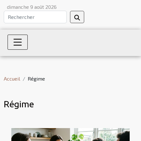
dimanche 9 août 2026
Accueil
Régime
Régime