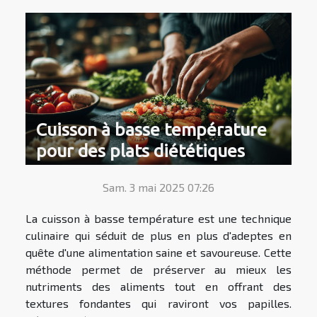
Cuisson à basse température
pour des plats diététiques
Sam. 3 mai 2025 07:26
La cuisson à basse température est une technique
culinaire qui séduit de plus en plus d'adeptes en
quête d'une alimentation saine et savoureuse. Cette
méthode permet de préserver au mieux les
nutriments des aliments tout en offrant des
textures fondantes qui raviront vos papilles.