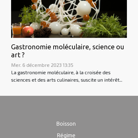
Gastronomie moléculaire, science ou
art ?
Mer. 6 décembre 2023 13:35
La gastronomie moléculaire, à la croisée des
sciences et des arts culinaires, suscite un intérêt...
Boisson
Régime