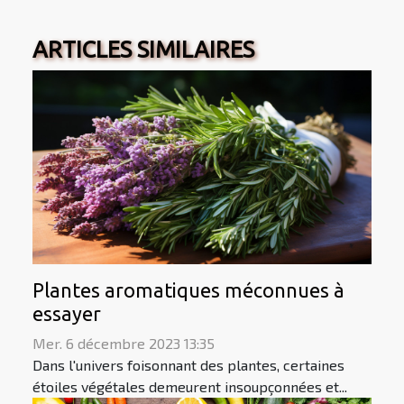
ARTICLES SIMILAIRES
Plantes aromatiques méconnues à
essayer
Mer. 6 décembre 2023 13:35
Dans l'univers foisonnant des plantes, certaines
étoiles végétales demeurent insoupçonnées et...