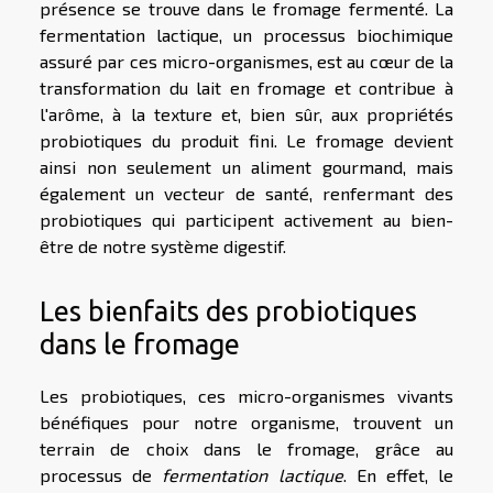
présence se trouve dans le fromage fermenté. La
fermentation lactique, un processus biochimique
assuré par ces micro-organismes, est au cœur de la
transformation du lait en fromage et contribue à
l'arôme, à la texture et, bien sûr, aux propriétés
probiotiques du produit fini. Le fromage devient
ainsi non seulement un aliment gourmand, mais
également un vecteur de santé, renfermant des
probiotiques qui participent activement au bien-
être de notre système digestif.
Les bienfaits des probiotiques
dans le fromage
Les probiotiques, ces micro-organismes vivants
bénéfiques pour notre organisme, trouvent un
terrain de choix dans le fromage, grâce au
processus de
fermentation lactique
. En effet, le