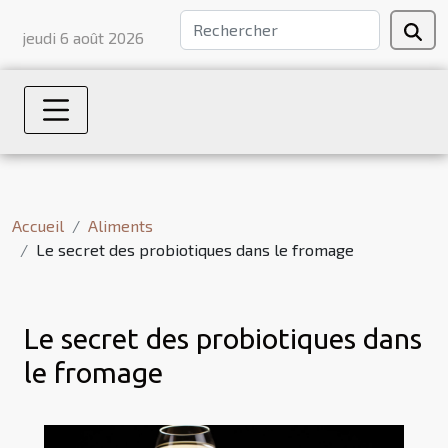
jeudi 6 août 2026
Accueil
Aliments
Le secret des probiotiques dans le fromage
Le secret des probiotiques dans
le fromage