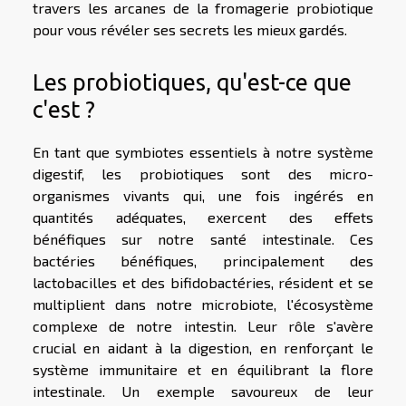
travers les arcanes de la fromagerie probiotique
pour vous révéler ses secrets les mieux gardés.
Les probiotiques, qu'est-ce que
c'est ?
En tant que symbiotes essentiels à notre système
digestif, les probiotiques sont des micro-
organismes vivants qui, une fois ingérés en
quantités adéquates, exercent des effets
bénéfiques sur notre santé intestinale. Ces
bactéries bénéfiques, principalement des
lactobacilles et des bifidobactéries, résident et se
multiplient dans notre microbiote, l'écosystème
complexe de notre intestin. Leur rôle s'avère
crucial en aidant à la digestion, en renforçant le
système immunitaire et en équilibrant la flore
intestinale. Un exemple savoureux de leur