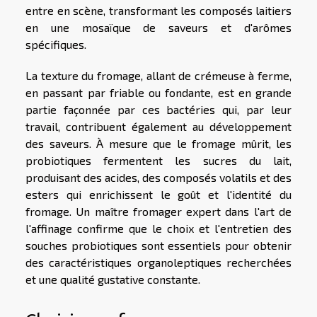
entre en scène, transformant les composés laitiers
en une mosaïque de saveurs et d'arômes
spécifiques.
La texture du fromage, allant de crémeuse à ferme,
en passant par friable ou fondante, est en grande
partie façonnée par ces bactéries qui, par leur
travail, contribuent également au développement
des saveurs. À mesure que le fromage mûrit, les
probiotiques fermentent les sucres du lait,
produisant des acides, des composés volatils et des
esters qui enrichissent le goût et l'identité du
fromage. Un maître fromager expert dans l'art de
l'affinage confirme que le choix et l'entretien des
souches probiotiques sont essentiels pour obtenir
des caractéristiques organoleptiques recherchées
et une qualité gustative constante.