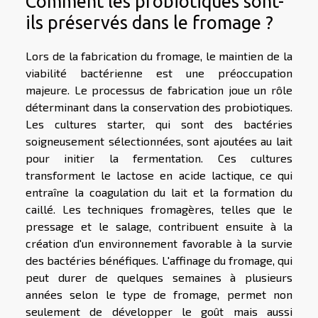
Comment les probiotiques sont-
ils préservés dans le fromage ?
Lors de la fabrication du fromage, le maintien de la
viabilité bactérienne est une préoccupation
majeure. Le processus de fabrication joue un rôle
déterminant dans la conservation des probiotiques.
Les cultures starter, qui sont des bactéries
soigneusement sélectionnées, sont ajoutées au lait
pour initier la fermentation. Ces cultures
transforment le lactose en acide lactique, ce qui
entraîne la coagulation du lait et la formation du
caillé. Les techniques fromagères, telles que le
pressage et le salage, contribuent ensuite à la
création d'un environnement favorable à la survie
des bactéries bénéfiques. L'affinage du fromage, qui
peut durer de quelques semaines à plusieurs
années selon le type de fromage, permet non
seulement de développer le goût mais aussi