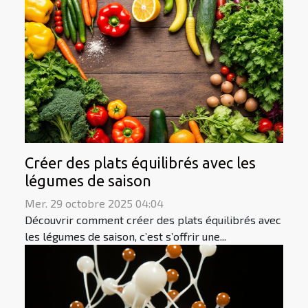
Créer des plats équilibrés avec les
légumes de saison
Mer. 29 octobre 2025 04:04
Découvrir comment créer des plats équilibrés avec
les légumes de saison, c’est s’offrir une...