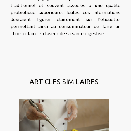
traditionnel et souvent associés à une qualité
probiotique supérieure. Toutes ces informations
devraient figurer clairement sur l'étiquette,
permettant ainsi au consommateur de faire un
choix éclairé en faveur de sa santé digestive.
ARTICLES SIMILAIRES