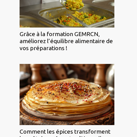
Grâce à la formation GEMRCN,
améliorez l’équilibre alimentaire de
vos préparations !
Comment les épices transforment