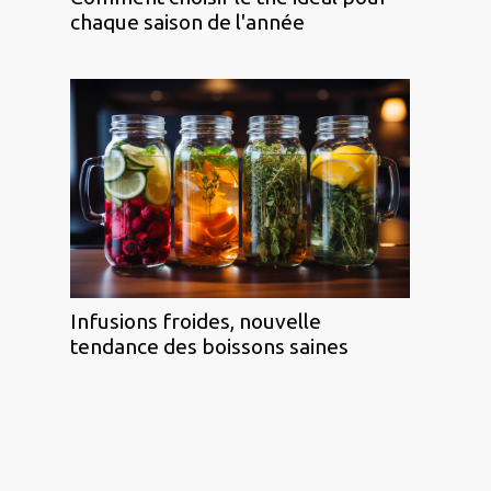
chaque saison de l'année
Infusions froides, nouvelle
tendance des boissons saines