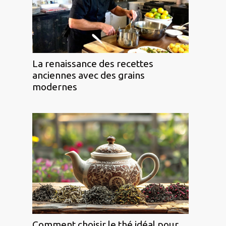
La renaissance des recettes
anciennes avec des grains
modernes
Comment choisir le thé idéal pour