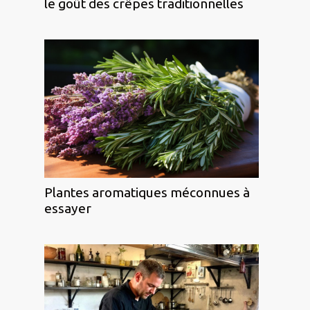
le goût des crêpes traditionnelles
Plantes aromatiques méconnues à
essayer