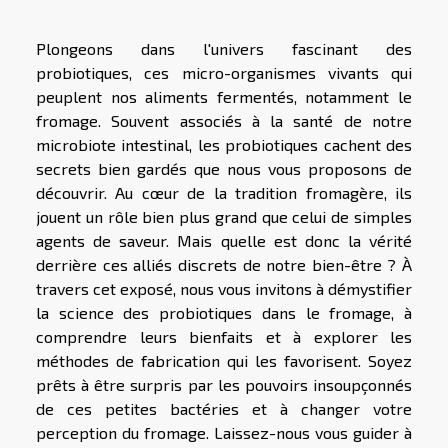
Plongeons dans l'univers fascinant des
probiotiques, ces micro-organismes vivants qui
peuplent nos aliments fermentés, notamment le
fromage. Souvent associés à la santé de notre
microbiote intestinal, les probiotiques cachent des
secrets bien gardés que nous vous proposons de
découvrir. Au cœur de la tradition fromagère, ils
jouent un rôle bien plus grand que celui de simples
agents de saveur. Mais quelle est donc la vérité
derrière ces alliés discrets de notre bien-être ? À
travers cet exposé, nous vous invitons à démystifier
la science des probiotiques dans le fromage, à
comprendre leurs bienfaits et à explorer les
méthodes de fabrication qui les favorisent. Soyez
prêts à être surpris par les pouvoirs insoupçonnés
de ces petites bactéries et à changer votre
perception du fromage. Laissez-nous vous guider à