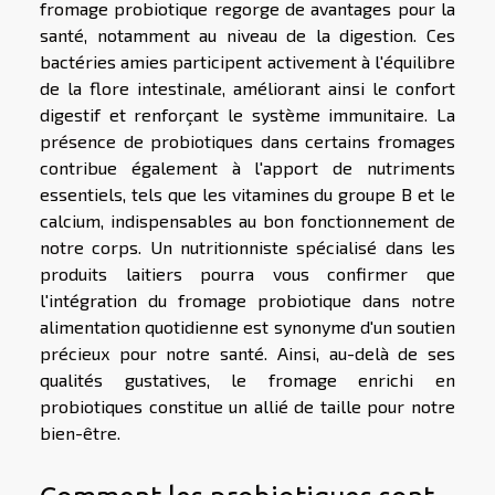
fromage probiotique regorge de avantages pour la
santé, notamment au niveau de la digestion. Ces
bactéries amies participent activement à l'équilibre
de la flore intestinale, améliorant ainsi le confort
digestif et renforçant le système immunitaire. La
présence de probiotiques dans certains fromages
contribue également à l'apport de nutriments
essentiels, tels que les vitamines du groupe B et le
calcium, indispensables au bon fonctionnement de
notre corps. Un nutritionniste spécialisé dans les
produits laitiers pourra vous confirmer que
l'intégration du fromage probiotique dans notre
alimentation quotidienne est synonyme d'un soutien
précieux pour notre santé. Ainsi, au-delà de ses
qualités gustatives, le fromage enrichi en
probiotiques constitue un allié de taille pour notre
bien-être.