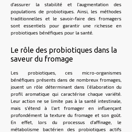
d'assurer la stabilité et l'augmentation des
populations de probiotiques. Ainsi, les méthodes
traditionnelles et le savoir-faire des fromagers
sont essentiels pour garantir une richesse en
probiotiques bénéfiques pour la santé.
Le rôle des probiotiques dans la
saveur du fromage
Les probiotiques, ces micro-organismes
bénéfiques présents dans de nombreux fromages,
jouent un rôle déterminant dans l'élaboration du
profil aromatique qui caractérise chaque variété.
Leur action ne se limite pas à la santé intestinale,
mais s'étend à l'art fromager en influençant
profondément la texture du fromage et son goût.
En effet, lors du processus d'affinage, le
métabolisme bactérien des probiotiques actifs