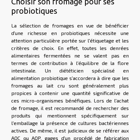
Choisir son fromage pour ses
probiotiques
La sélection de fromages en vue de bénéficier
d'une richesse en probiotiques nécessite une
attention particulière portée sur l'étiquetage et les
critères de choix. En effet, toutes les denrées
alimentaires fermentées ne se valent pas en
termes de contribution à l'équilibre de la flore
intestinale. Un diététicien spécialisé en
alimentation probiotique s'accordera à dire que les
fromages au lait cru sont généralement plus
propices à contenir une quantité significative de
ces micro-organismes bénéfiques. Lors de l'achat
de fromage, il est recommandé de rechercher des
produits qui mentionnent spécifiquement sur
l'emballage la présence de cultures bactériennes
actives. De même, il est judicieux de se référer aux
AOC ou AOP, gages d'un procédé de fabrication